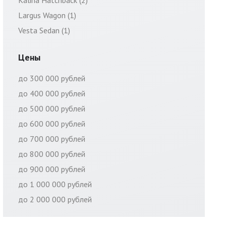
Kalina Hatchback (2)
Largus Wagon (1)
Vesta Sedan (1)
Цены
до 300 000 рублей
до 400 000 рублей
до 500 000 рублей
до 600 000 рублей
до 700 000 рублей
до 800 000 рублей
до 900 000 рублей
до 1 000 000 рублей
до 2 000 000 рублей