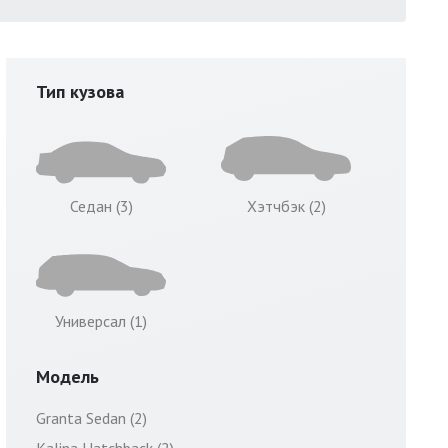
Тип кузова
Седан (3)
Хэтчбэк (2)
Универсал (1)
Модель
Granta Sedan (2)