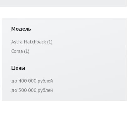
Модель
Astra Hatchback (1)
Corsa (1)
Цены
до 400 000 рублей
до 500 000 рублей