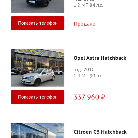
1.2 МТ 84 л.с.
Показать телефон
Продано
Opel Astra Hatchback
год: 2010
1.4 МТ 90 л.с.
337 960 ₽
Показать телефон
Citroen C3 Hatchback