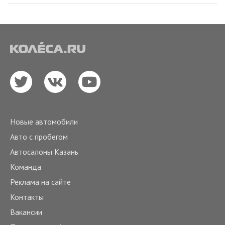
Новые автомобили
Авто с пробегом
Автосалоны Казань
Команда
Реклама на сайте
Контакты
Вакансии