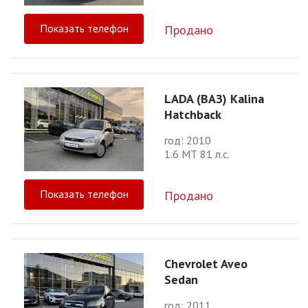
Показать телефон
Продано
LADA (ВАЗ) Kalina
Hatchback
год: 2010
1.6 МТ 81 л.с.
Показать телефон
Продано
Chevrolet Aveo
Sedan
год: 2011