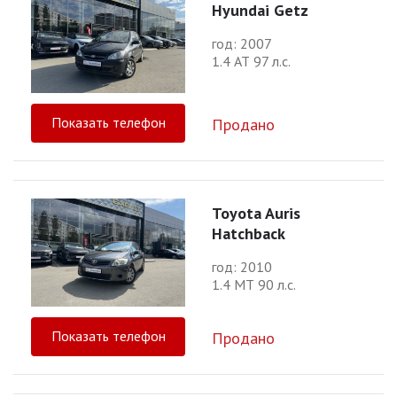
Hyundai Getz
год: 2007
1.4 АТ 97 л.с.
Показать телефон
Продано
Toyota Auris
Hatchback
год: 2010
1.4 МТ 90 л.с.
Показать телефон
Продано